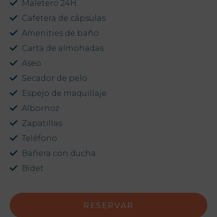
Maletero 24H
Cafetera de cápsulas
Amenities de baño
Carta de almohadas
Aseo
Secador de pelo
Espejo de maquillaje
Albornoz
Zapatillas
Teléfono
Bañera con ducha
Bidet
RESERVAR