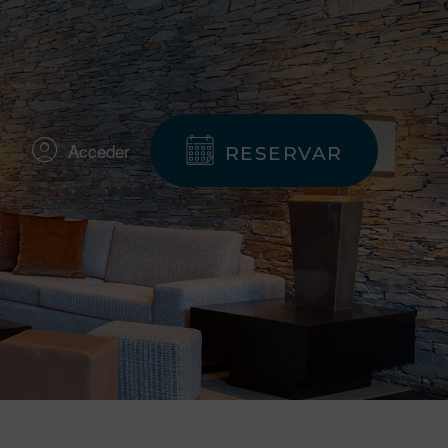
Acceder
RESERVAR