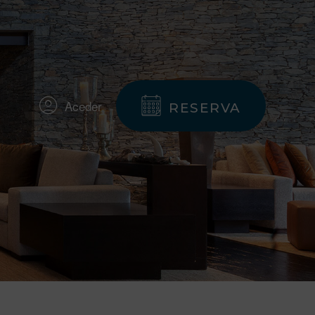
Aceder
RESERVA