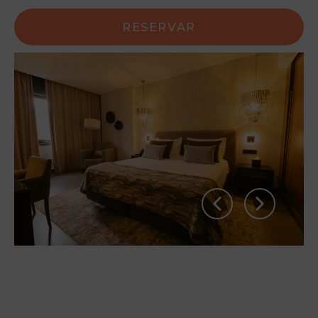
RESERVAR