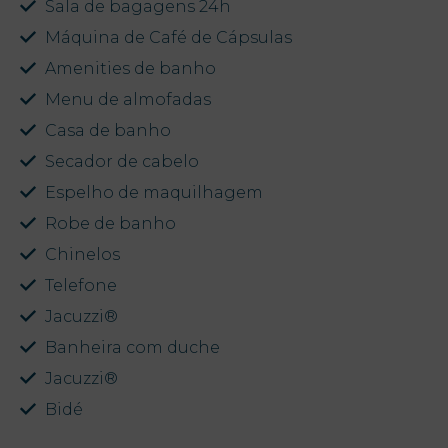
Sala de bagagens 24h
Máquina de Café de Cápsulas
Amenities de banho
Menu de almofadas
Casa de banho
Secador de cabelo
Espelho de maquilhagem
Robe de banho
Chinelos
Telefone
Jacuzzi®
Banheira com duche
Jacuzzi®
Bidé