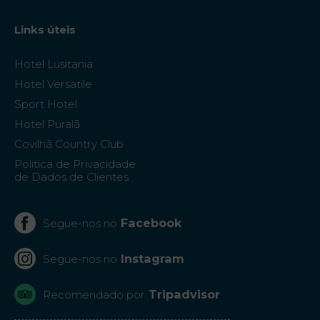
Links úteis
Hotel Lusitania
Hotel Versatile
Sport Hotel
Hotel Puralã
Covilhã Country Club
Politica de Privacidade
de Dados de Clientes
Facebook
Segue-nos no
Instagram
Segue-nos no
Tripadvisor
Recomendado por