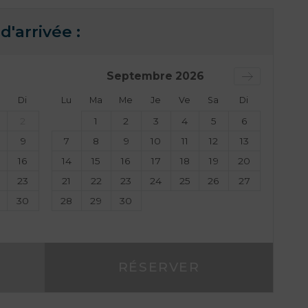
d'arrivée :
Septembre
2026
Di
Lu
Ma
Me
Je
Ve
Sa
Di
2
1
2
3
4
5
6
9
7
8
9
10
11
12
13
16
14
15
16
17
18
19
20
23
21
22
23
24
25
26
27
30
28
29
30