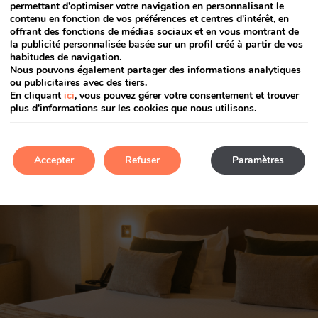
permettant d'optimiser votre navigation en personnalisant le
contenu en fonction de vos préférences et centres d'intérêt, en
offrant des fonctions de médias sociaux et en vous montrant de
la publicité personnalisée basée sur un profil créé à partir de vos
habitudes de navigation.
Nous pouvons également partager des informations analytiques
ou publicitaires avec des tiers.
En cliquant
ici
, vous pouvez gérer votre consentement et trouver
plus d'informations sur les cookies que nous utilisons.
Accepter
Refuser
Paramètres