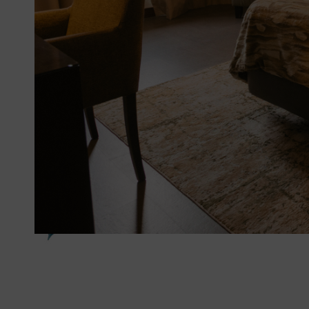
Infos