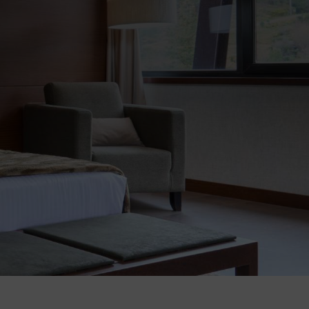
Se connecter