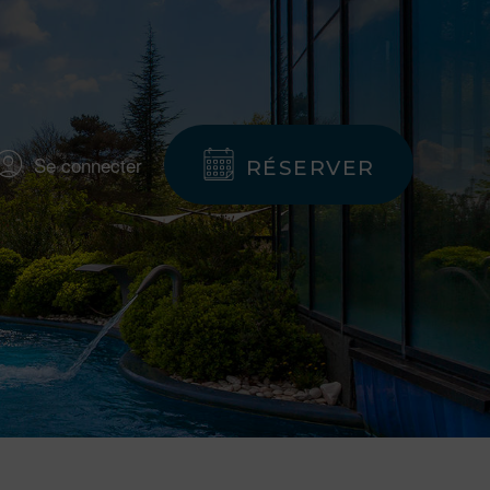
Se connecter
RÉSERVER