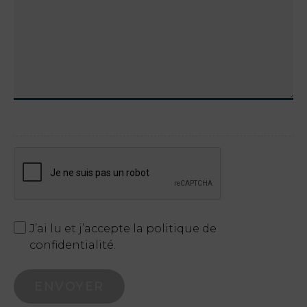
J’ai lu et j’accepte la politique de
confidentialité.