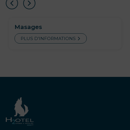
Masages
PLUS D’INFORMATIONS