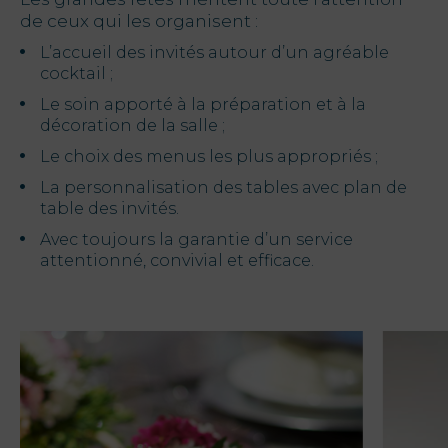
de ceux qui les organisent :
L’accueil des invités autour d’un agréable
cocktail ;
Le soin apporté à la préparation et à la
décoration de la salle ;
Le choix des menus les plus appropriés ;
La personnalisation des tables avec plan de
table des invités.
Avec toujours la garantie d’un service
attentionné, convivial et efficace.