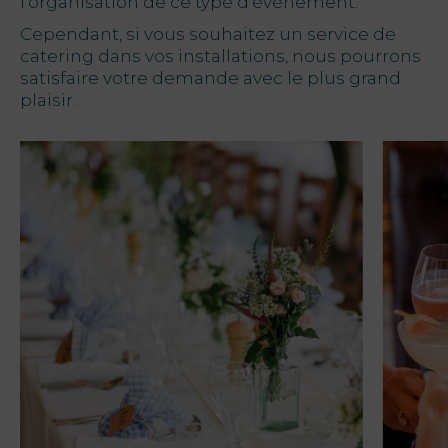
l’organisation de ce type d’événement.
Cependant, si vous souhaitez un service de
catering dans vos installations, nous pourrons
satisfaire votre demande avec le plus grand
plaisir.