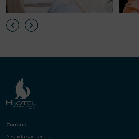
Contact
Avenida das Termas