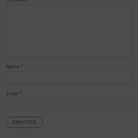
Comment
*
Name
*
Email