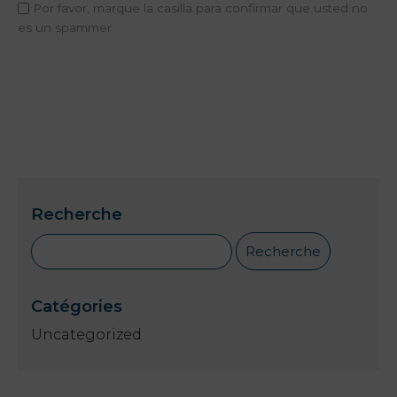
Por favor, marque la casilla para confirmar que usted no
es un spammer
Recherche
Catégories
Uncategorized