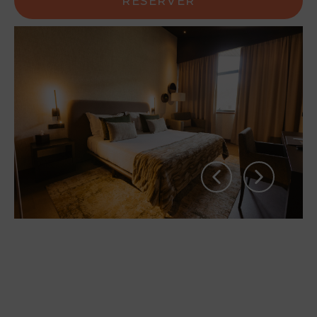
RÉSERVER