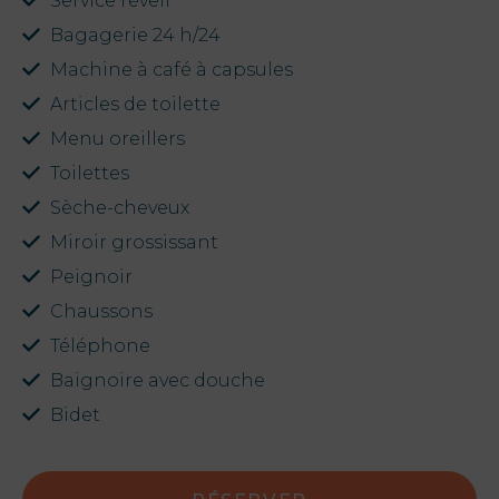
Service réveil
Bagagerie 24 h/24
Machine à café à capsules
Articles de toilette
Menu oreillers
Toilettes
Sèche-cheveux
Miroir grossissant
Peignoir
Chaussons
Téléphone
Baignoire avec douche
Bidet