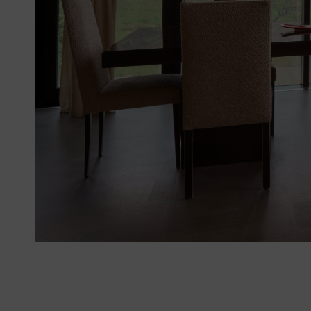
Infos