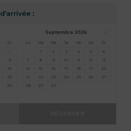
d'arrivée :
Septembre
2026
Di
Lu
Ma
Me
Je
Ve
Sa
Di
2
1
2
3
4
5
6
9
7
8
9
10
11
12
13
16
14
15
16
17
18
19
20
23
21
22
23
24
25
26
27
30
28
29
30