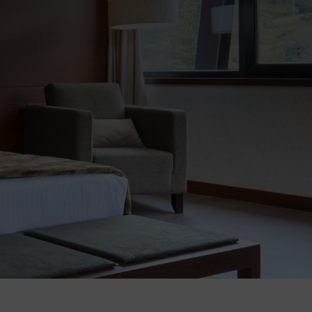
Se connecter