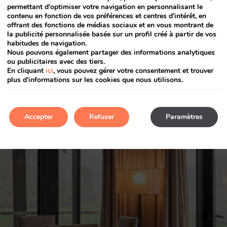
permettant d'optimiser votre navigation en personnalisant le
contenu en fonction de vos préférences et centres d'intérêt, en
offrant des fonctions de médias sociaux et en vous montrant de
la publicité personnalisée basée sur un profil créé à partir de vos
habitudes de navigation.
Nous pouvons également partager des informations analytiques
ou publicitaires avec des tiers.
En cliquant
ici
, vous pouvez gérer votre consentement et trouver
plus d'informations sur les cookies que nous utilisons.
Accepter
Refuser
Paramètres