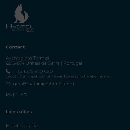
Contact
Avenida das Termas
6215-674 Unhais da Serra | Portugal
(+351) 275 970 020
Le coût d’un appel pour un réseau fixe, selon votre abonnement.
geral@naturaimbhotels.com
RNET: 637
Liens utiles
Hotel Lusitania